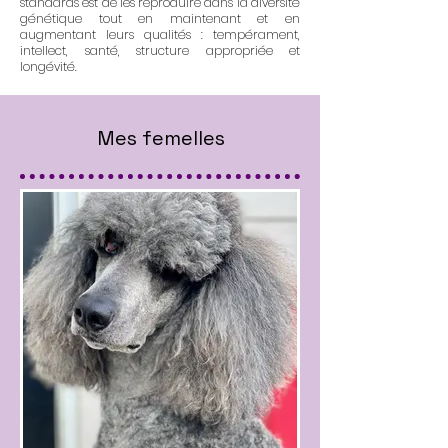
standards est de les reproduire dans la diversité
génétique tout en maintenant et en
augmentant leurs qualités : tempérament,
intellect, santé, structure appropriée et
longévité.
Mes femelles